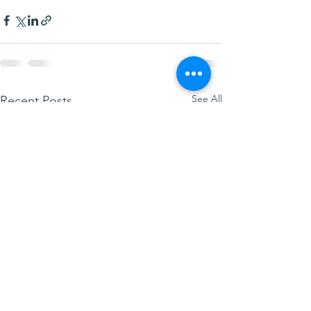
See All
Recent Posts